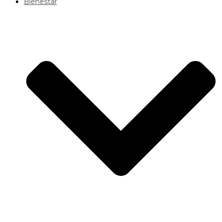
Bienestar