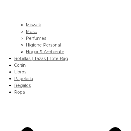
Miswak
Musc
Perfumes
Higiene Personal
Hogar & Ambiente
Botellas | Tazas | Tote Bag
Corán
Libros
Papelería
Regalos
Ropa