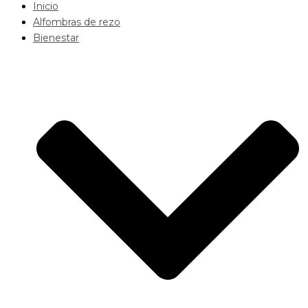
Inicio
Alfombras de rezo
Bienestar