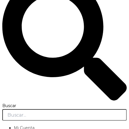
Buscar
Mi Cuenta