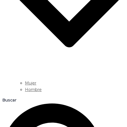
Mujer
Hombre
Buscar