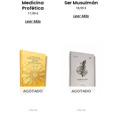
Medicina
Ser Musulmán
Profética
18,99
€
17,99
€
Leer Más
Leer Más
AGOTADO
AGOTADO
Libros
Libros